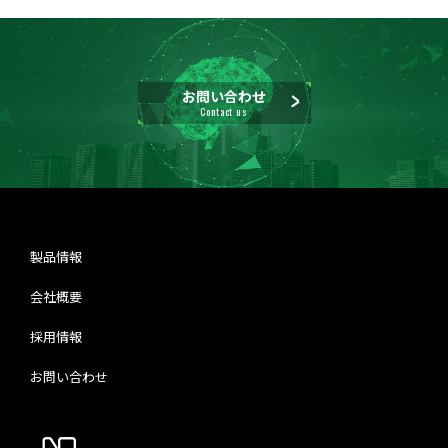
お問い合わせ
Contact us
製品情報
会社概要
採用情報
お問い合わせ