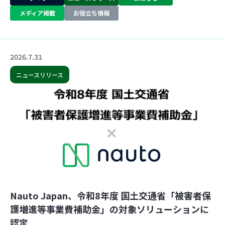
メディア掲載
お役立ち情報
2026.7.31
ニュースリリース
Nauto Japan、令和8年度 国土交通省「被害者保
護増進等事業費補助金」の対象ソリューションに
認定