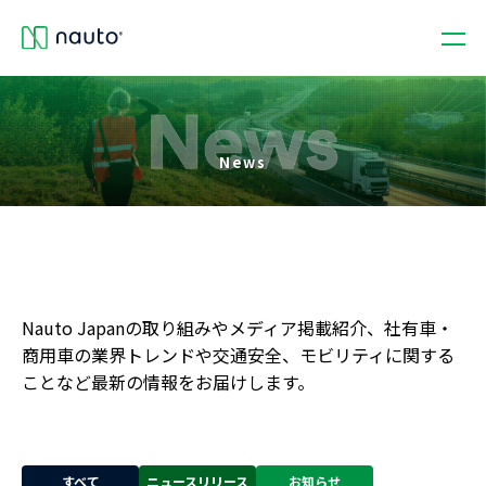
News
Nauto Japanの取り組みやメディア掲載紹介、社有車・
商用車の業界トレンドや交通安全、モビリティに関する
ことなど最新の情報をお届けします。
すべて
ニュースリリース
お知らせ