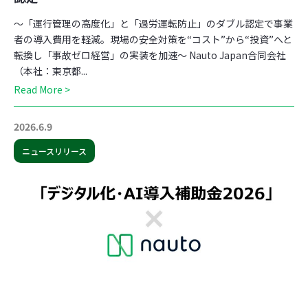
〜「運行管理の高度化」と「過労運転防止」のダブル認定で事業
者の導入費用を軽減。現場の安全対策を“コスト”から“投資”へと
転換し「事故ゼロ経営」の実装を加速〜 Nauto Japan合同会社
（本社：東京都...
Read More >
2026.6.9
ニュースリリース