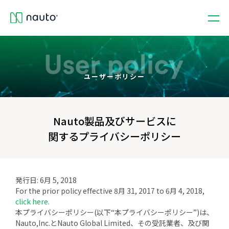
ユーザーポリシー
Nauto製品及びサービスに
関するプライバシーポリシー
発行日: 6月 5, 2018
For the prior policy effective 8月 31, 2017 to 6月 4, 2018,
click here.
本プライバシーポリシー(以下“本プライバシーポリシー”)は、
Nauto,Inc.とNauto Global Limited、その受託業者、及び関