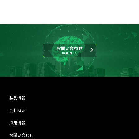
お問い合わせ
Contact us
製品情報
会社概要
採用情報
お問い合わせ