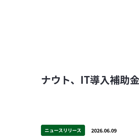
ナウト、IT導入補助
2026.06.09
ニュースリリース