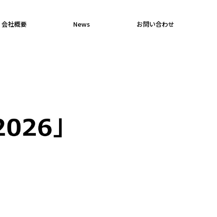
会社概要
News
お問い合わせ