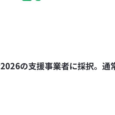
金2026の支援事業者に採択。