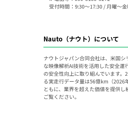
受付時間：9:30〜17:30 / 月
Nauto（ナウト）について
ナウトジャパン合同会社は、米国シリコ
な映像解析AI技術を活用した安全
の安全性向上に取り組んでいます。2
る実走行データ量は56億km（20
ともに、業界を超えた価値を提供し続けて
ご覧ください。