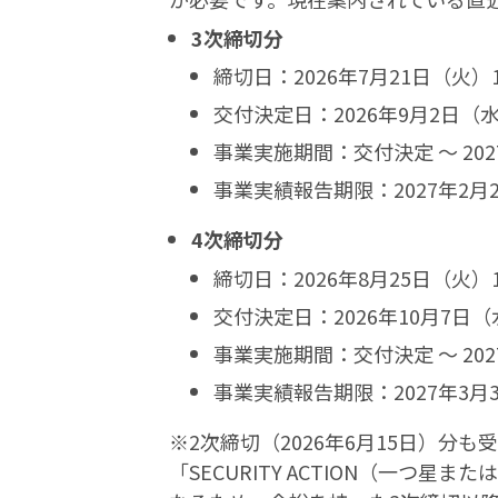
3次締切分
締切日：2026年7月21日（火）17
交付決定日：2026年9月2日（
事業実施期間：交付決定 〜 202
事業実績報告期限：2027年2月2
4次締切分
締切日：2026年8月25日（火）17
交付決定日：2026年10月7日
事業実施期間：交付決定 〜 202
事業実績報告期限：2027年3月3
※2次締切（2026年6月15日）分
「SECURITY ACTION（一