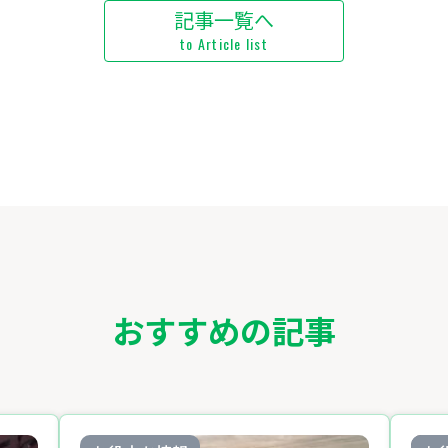
記事一覧へ
to Article list
おすすめの記事