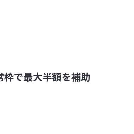
通常枠で最大半額を補助