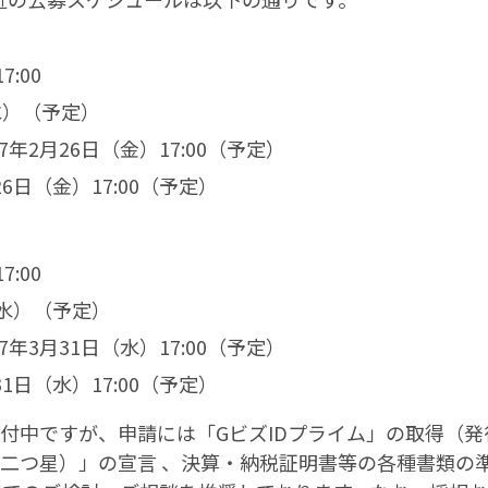
:00
水）（予定）
7年2月26日（金）17:00（予定）
6日（金）17:00（予定）
:00
（水）（予定）
7年3月31日（水）17:00（予定）
1日（水）17:00（予定）
も受付中ですが、申請には「GビズIDプライム」の取得（発
つ星または二つ星）」の宣言 、決算・納税証明書等の各種書類