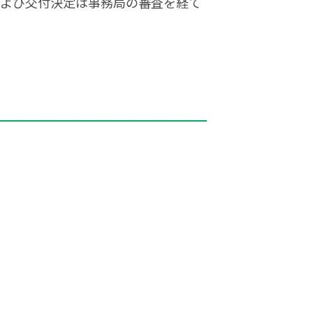
および交付決定は事務局の審査を経て