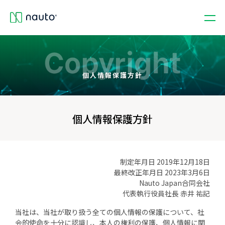
個人情報保護方針
個人情報保護方針
制定年月日 2019年12月18日
最終改正年月日 2023年3月6日
Nauto Japan合同会社
代表執行役員社長 赤井 祐記
当社は、当社が取り扱う全ての個人情報の保護について、社
会的使命を十分に認識し、本人の権利の保護、個人情報に関