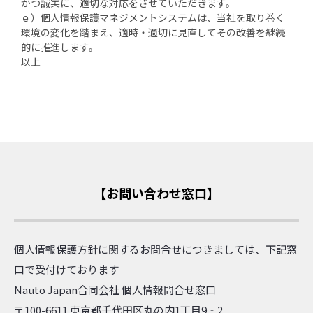
かつ誠実に、適切な対応をさせていただきます。
ｅ）個人情報保護マネジメントシステムは、当社を取り巻く
環境の変化を踏まえ、適時・適切に見直してその改善を継続
的に推進します。
以上
【お問い合わせ窓口】
個人情報保護方針に関するお問合せにつきましては、下記窓
口で受付けております
Nauto Japan合同会社 個人情報問合せ窓口
〒100-6611 東京都千代田区丸の内1丁目9‐2