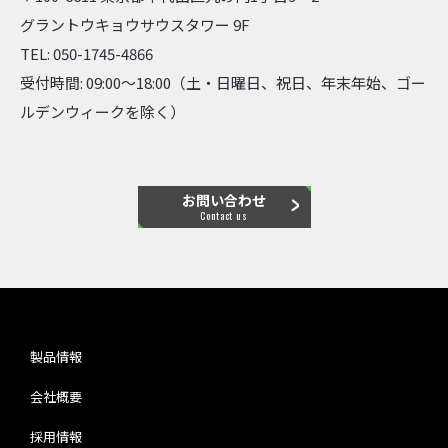
グラントウキョウサウスタワー 9F
TEL: 050-1745-4866
受付時間: 09:00～18:00（土・日曜日、祝日、年末年始、ゴー
ルデンウィークを除く）
お問い合わせ
Contact us
製品情報
会社概要
採用情報