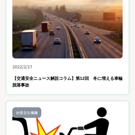
2022/2/17
【交通安全ニュース解説コラム】第12回 冬に増える車輪
脱落事故
お役立ち情報