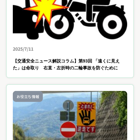
2025/7/11
【交通安全ニュース解説コラム】第93回 「遠くに見え
た」は命取り 右直・左折時の二輪事故を防ぐために
お役立ち情報