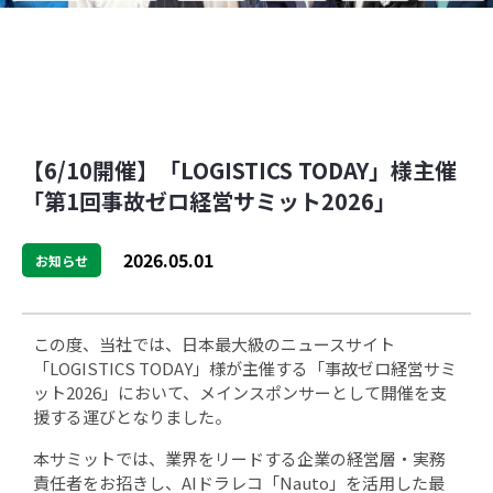
【6/10開催】「LOGISTICS TODAY」様主催
「第1回事故ゼロ経営サミット2026」
2026.05.01
お知らせ
この度、当社では、日本最大級のニュースサイト
「LOGISTICS TODAY」様が主催する「事故ゼロ経営サミ
ット2026」において、メインスポンサーとして開催を支
援する運びとなりました。
本サミットでは、業界をリードする企業の経営層・実務
責任者をお招きし、AIドラレコ「Nauto」を活用した最