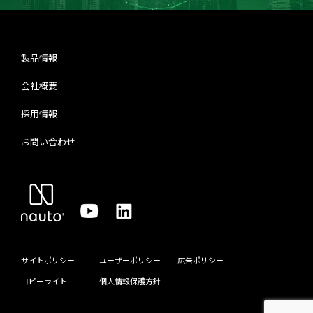
製品情報
会社概要
採用情報
お問い合わせ
サイトポリシー
ユーザーポリシー
広告ポリシー
コピーライト
個人情報保護方針