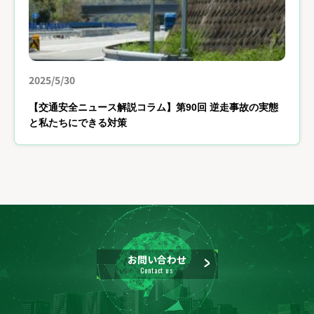
2025/5/30
【交通安全ニュース解説コラム】第90回 逆走事故の実態
と私たちにできる対策
お問い合わせ
Contact us