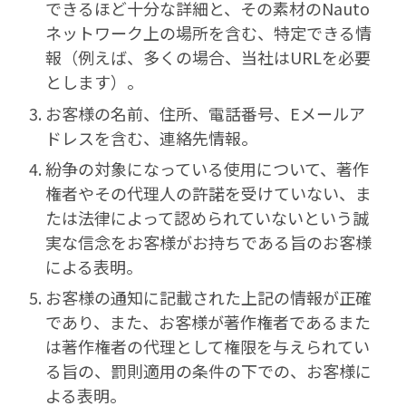
できるほど十分な詳細と、その素材のNauto
ネットワーク上の場所を含む、特定できる情
報（例えば、多くの場合、当社はURLを必要
とします）。
お客様の名前、住所、電話番号、Eメールア
ドレスを含む、連絡先情報。
紛争の対象になっている使用について、著作
権者やその代理人の許諾を受けていない、ま
たは法律によって認められていないという誠
実な信念をお客様がお持ちである旨のお客様
による表明。
お客様の通知に記載された上記の情報が正確
であり、また、お客様が著作権者であるまた
は著作権者の代理として権限を与えられてい
る旨の、罰則適用の条件の下での、お客様に
よる表明。