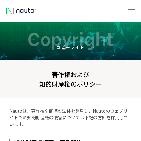
コピーライト
著作権および
知的財産権のポリシー
Nautoは、著作権や商標の法律を尊重し、Nautoのウェブサ
イトでの知的財産権の侵害については下記の方針を採用して
います。