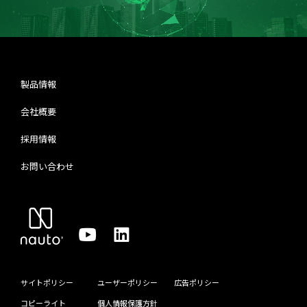
製品情報
会社概要
採用情報
お問い合わせ
サイトポリシー
ユーザーポリシー
広告ポリシー
コピーライト
個人情報保護方針