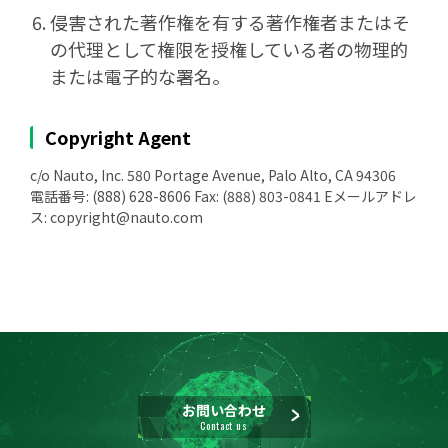
侵害された著作権を有する著作権者またはそ
の代理として権限を授権している者の物理的
または電子的な署名。
Copyright Agent
c/o Nauto, Inc. 580 Portage Avenue, Palo Alto, CA 94306
電話番号: (888) 628-8606 Fax: (888) 803-0841 Eメールアドレ
ス: copyright@nauto.com
お問い合わせ
Contact us