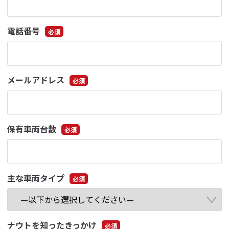
電話番号
必須
メールアドレス
必須
保有車両台数
必須
主な車両タイプ
必須
ナウトを知ったきっかけ
必須