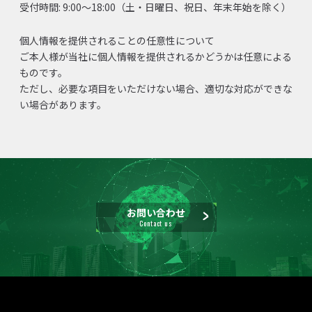
受付時間: 9:00～18:00（土・日曜日、祝日、年末年始を除く）
個人情報を提供されることの任意性について
ご本人様が当社に個人情報を提供されるかどうかは任意による
ものです。
ただし、必要な項目をいただけない場合、適切な対応ができな
い場合があります。
お問い合わせ
Contact us