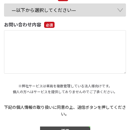
お問い合わせ内容
必須
※弊社サービスは車両を複数管理している法人様向けです。
個人の方へはサービスを提供しておりませんのでご了承ください。
下記の個人情報の取り扱いに同意の上、送信ボタンを押してくださ
い。