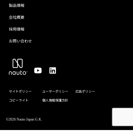
製品情報
会社概要
採用情報
お問い合わせ
サイトポリシー
ユーザーポリシー
広告ポリシー
コピーライト
個人情報保護方針
©2026 Nauto Japan G.K.