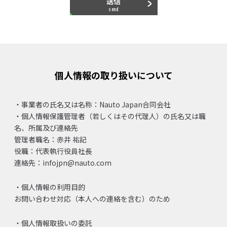
送信
send
個人情報の取り扱いについて
・事業者の氏名又は名称：Nauto Japan合同会社
・個人情報保護管理者（若しくはその代理人）の氏名又は職
名、所属及び連絡先
管理者職名：赤井 祐記
役職：代表執行役員社長
連絡先：infojpn@nauto.com
・個人情報の利用目的
お問い合わせ対応（本人への連絡を含む）のため
・個人情報取扱いの委託