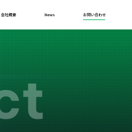
会社概要
News
お問い合わせ