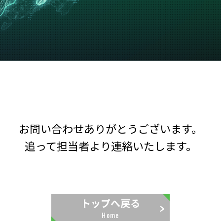
お問い合わせありがとうございます。
追って担当者より連絡いたします。
トップへ戻る
Home