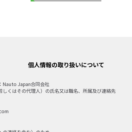
個人情報の取り扱いについて
uto Japan合同会社
若しくはその代理人）の氏名又は職名、所属及び連絡先
com