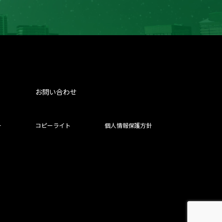
お問い合わせ
ー
コピーライト
個人情報保護方針