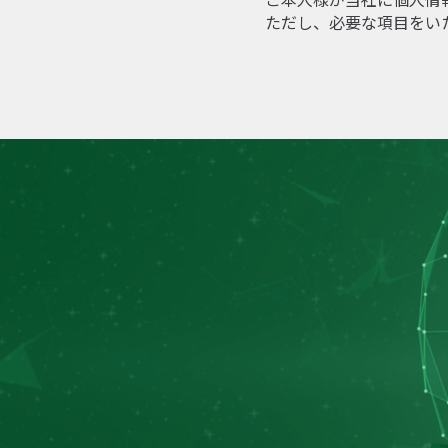
ただし、必要な項目をい