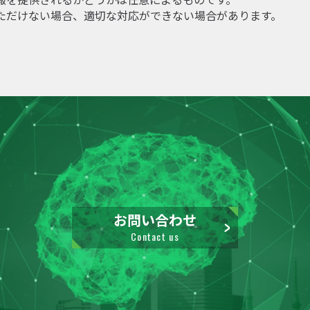
ただけない場合、適切な対応ができない場合があります。
お問い合わせ
Contact us