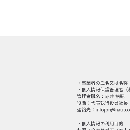
・事業者の氏名又は名称：Na
・個人情報保護管理者（
管理者職名：赤井 祐記
役職：代表執行役員社長
連絡先：infojpn@nauto.
・個人情報の利用目的