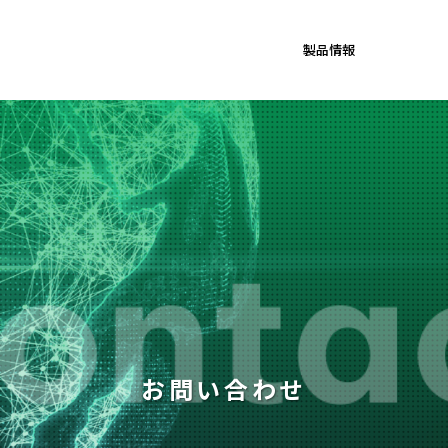
製品情報
お問い合わせ