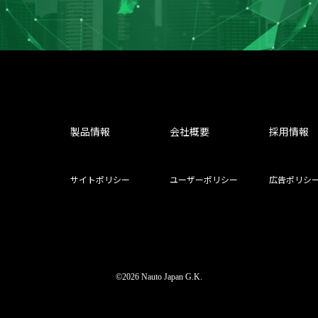
製品情報
会社概要
採用情報
サイトポリシー
ユーザーポリシー
広告ポリシ
©2026 Nauto Japan G.K.