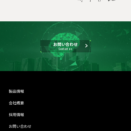
お問い合わせ
Contact us
製品情報
会社概要
採用情報
お問い合わせ