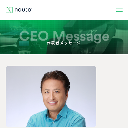
代表者メッセージ