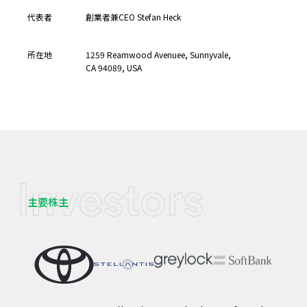
代表者
創業者兼CEO Stefan Heck
所在地
1259 Reamwood Avenuee, Sunnyvale,
CA 94089, USA
主要株主