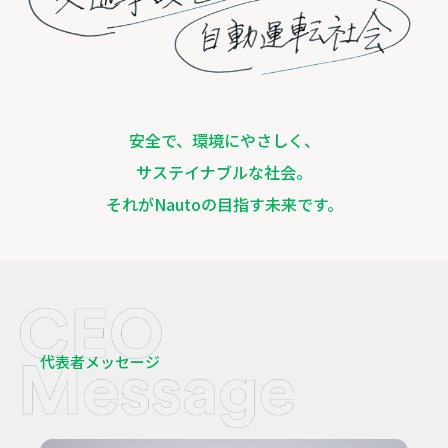
安全で、環境にやさしく、
サステイナブルな社会。
それがNautoの目指す未来です。
代表者メッセージ