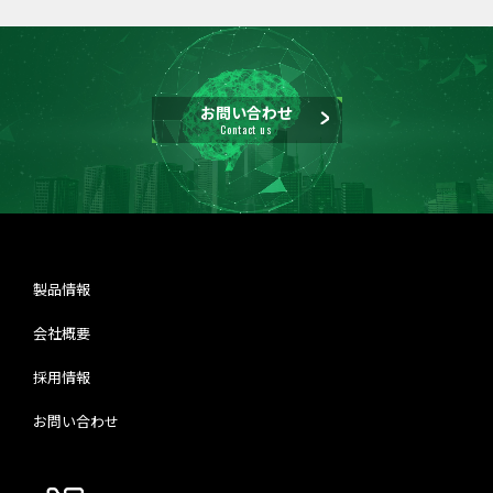
お問い合わせ
Contact us
製品情報
会社概要
採用情報
お問い合わせ