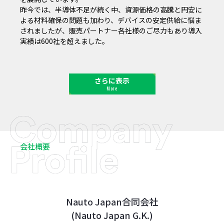
昨今では、半導体不足が続く中、資源価格の高騰と円安に
よる材料確保の問題も加わり、デバイスの安定供給に悩ま
されましたが、販売パートナー各社様のご尽力もあり導入
実績は600社を超えました。
さらに表示
More
会社概要
Nauto Japan合同会社
(Nauto Japan G.K.)