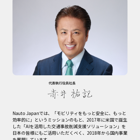
Nauto Japanでは、「モビリティをもっと安全に、もっと
効率的に」というミッションのもと、2017年に米国で誕生
した「AIを活用した交通事故削減支援ソリューション」を
日本の皆様にもご活用いただくべく、2018年から国内事業
を展開しています。