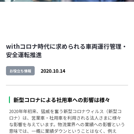
withコロナ時代に求められる車両運行管理・
安全運転推進
2020.10.14
お役立ち情報
新型コロナによる社用車への影響は様々
2020年年初来、猛威を奮う新型コロナウィルス（新型コ
ロナ）は、営業車・社用車を利用される法人さまに様々
な影響を与えています。物流業界への業績への影響という
意味では、一概に業績ダウンということはなく、例え