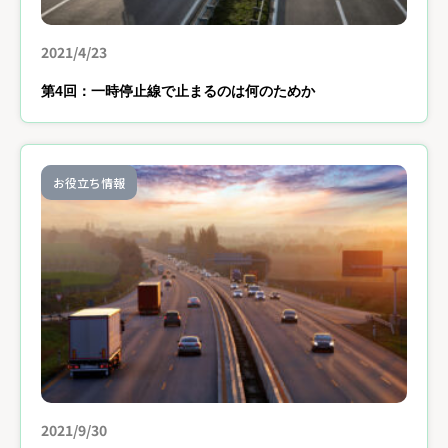
2021/4/23
第4回：一時停止線で止まるのは何のためか
お役立ち情報
2021/9/30