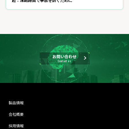
起：凍結路面で事故を防ぐために
お問い合わせ
Contact us
製品情報
会社概要
採用情報