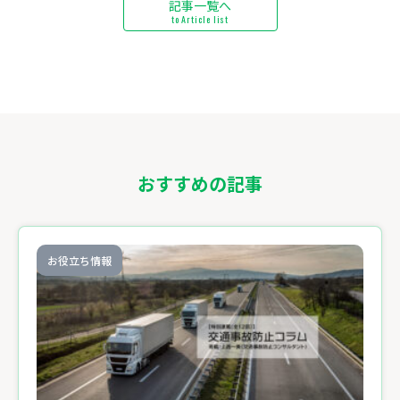
記事一覧へ
to Article list
おすすめの記事
お役立ち情報