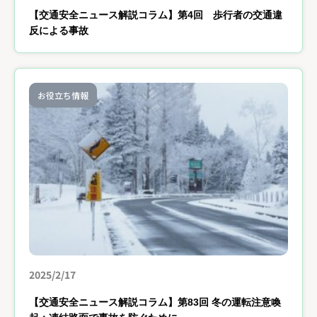
【交通安全ニュース解説コラム】第4回 歩行者の交通違
反による事故
お役立ち情報
2025/2/17
【交通安全ニュース解説コラム】第83回 冬の運転注意喚