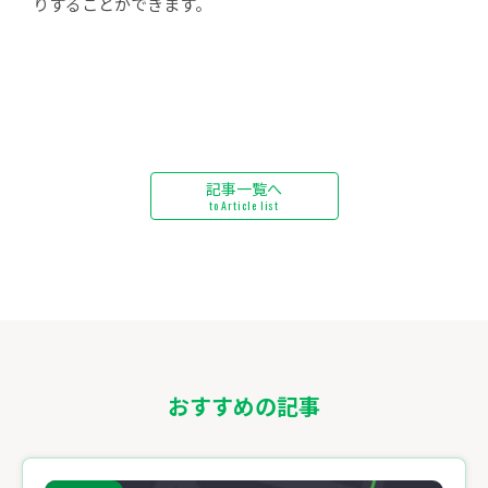
りすることができます。
記事一覧へ
to Article list
おすすめの記事