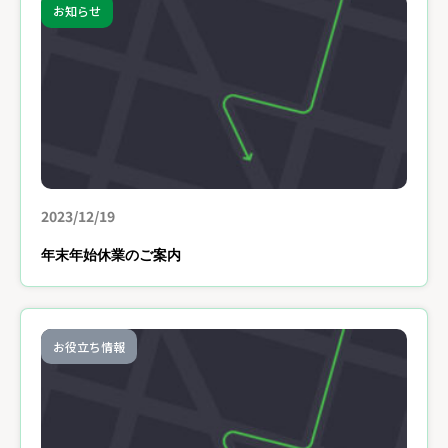
お知らせ
2023/12/19
年末年始休業のご案内
お役立ち情報