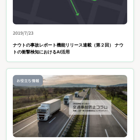
2019/7/23
ナウトの事故レポート機能リリース連載（第２回） ナウ
トの衝撃検知におけるAI活用
お役立ち情報