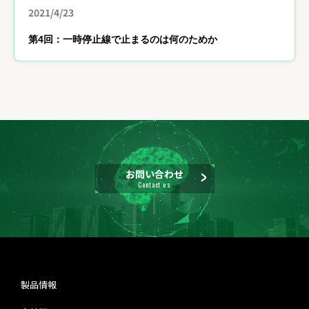
2021/4/23
第4回：一時停止線で止まるのは何のためか
お問い合わせ
Contact us
製品情報