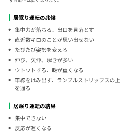
す可能性は低くなります。
居眠り運転の兆候
集中力が落ちる、出口を見落とす
直近数キロのことが思い出せない
たびたび姿勢を変える
伸び、欠伸、瞬きが多い
ウトウトする、瞼が重くなる
車線をはみ出す、ランブルストリップスの上
を通る
居眠り運転の結果
集中できない
反応が遅くなる