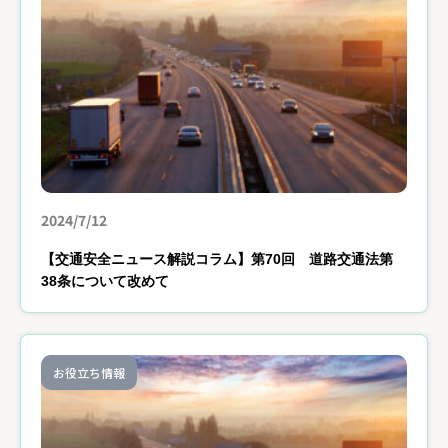
2024/7/12
【交通安全ニュース解説コラム】第70回 道路交通法第
38条について改めて
お役立ち情報