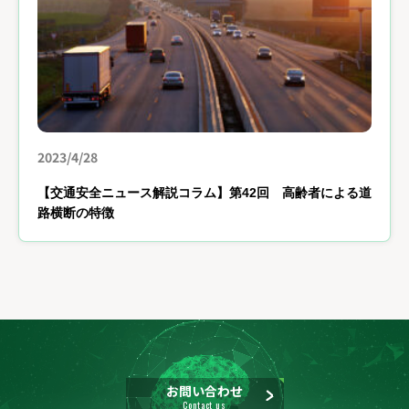
2023/4/28
【交通安全ニュース解説コラム】第42回 高齢者による道
路横断の特徴
お問い合わせ
Contact us