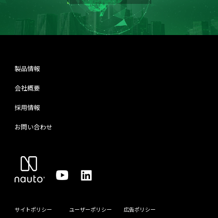
製品情報
会社概要
採用情報
お問い合わせ
サイトポリシー
ユーザーポリシー
広告ポリシー