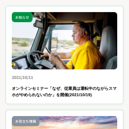
お知らせ
2021/10/11
オンラインセミナー「なぜ、従業員は運転中のながらスマ
ホがやめられないのか」を開催(2021/10/19)
お役立ち情報