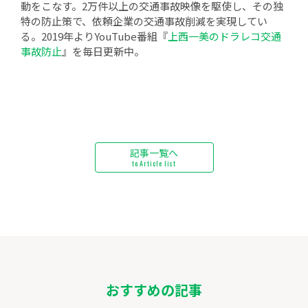
動をこなす。2万件以上の交通事故映像を駆使し、その独
特の防止策で、依頼企業の交通事故削減を実現してい
る。2019年よりYouTube番組『
上西一美のドラレコ交通
事故防止
』を毎日更新中。
記事一覧へ
to Article list
おすすめの記事