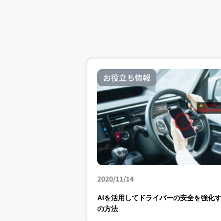
お役立ち情報
2020/11/14
AIを活用してドライバーの安全を強化す
の方法