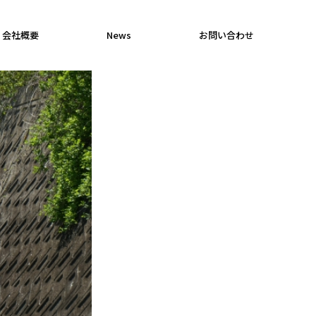
会社概要
News
お問い合わせ