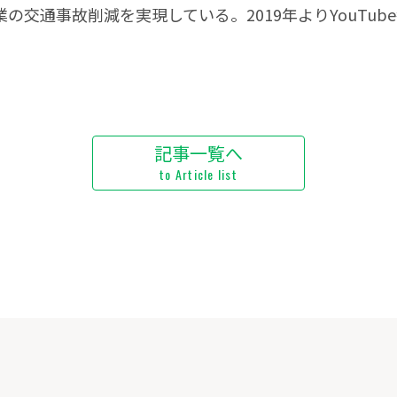
交通事故削減を実現している。2019年よりYouTub
記事一覧へ
to Article list