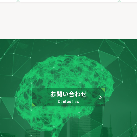
お問い合わせ
Contact us