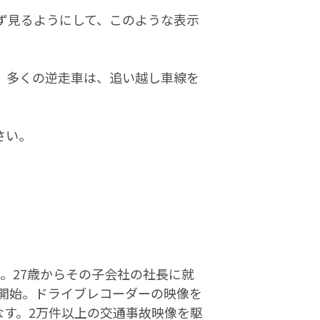
ず見るようにして、このような表示
、多くの逆走車は、追い越し車線を
さい。
社。27歳からその子会社の社長に就
を開始。ドライブレコーダーの映像を
なす。2万件以上の交通事故映像を駆