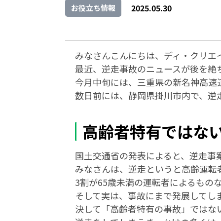
2025.05.30
お役立ち情報
みなさんこんにちは、ディ・クリエ
最近、逆走事故のニュースが後を絶
今月中旬には、三重県の新名神高速
数日前には、静岡県掛川市内で、逆
高齢者特有ではな
国土交通省の発表によると、逆走事案
みなさんは、逆走というと高齢運転
3割が65歳未満の運転者によるもの
そして実は、事故にまで発展してし
決して「高齢者特有の事故」ではな