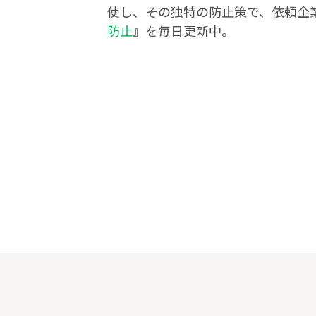
使し、その独特の防止策で、依頼企業の
防止
』を毎日更新中。