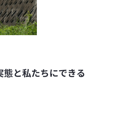
実態と私たちにできる