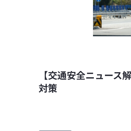
【交通安全ニュース解
対策