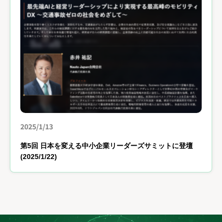
2025/1/13
第5回 日本を変える中小企業リーダーズサミットに登壇
(2025/1/22)