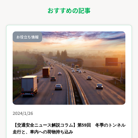
おすすめの記事
お役立ち情報
2024/1/26
【交通安全ニュース解説コラム】第59回 冬季のトンネル
走行と、車内への荷物持ち込み