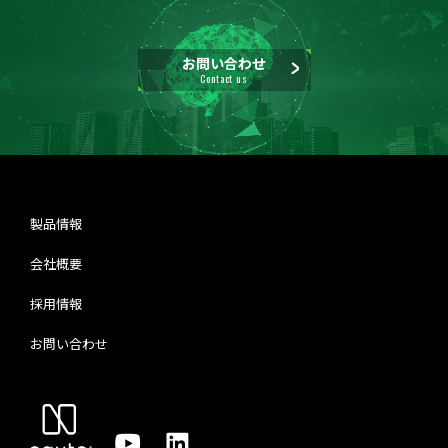
お問い合わせ
Contact us
製品情報
会社概要
採用情報
お問い合わせ