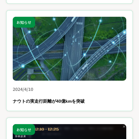
お知らせ
2024/4/10
ナウトの実走行距離が40億kmを突破
お知らせ