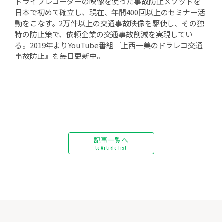
ドライブレコーダーの映像を使った事故防止メソッドを
日本で初めて確立し、現在、年間400回以上のセミナー活
動をこなす。2万件以上の交通事故映像を駆使し、その独
特の防止策で、依頼企業の交通事故削減を実現してい
る。2019年よりYouTube番組『上西一美のドラレコ交通
事故防止』を毎日更新中。
記事一覧へ
to Article list