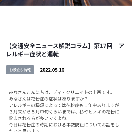
【交通安全ニュース解説コラム】第17回 ア
レルギー症状と運転
2022.05.16
お役立ち情報
みなさんこんにちは、ディ・クリエイトの上西です。
みなさんは花粉症の症状はありますか？
アレルギーの種類によっては花粉症も１年中ありますが
３月末から５月中旬くらいまでは、杉やヒノキの花粉に
悩まされる方が多いですよね。
今日は花粉症の時期における事故防止についてお話をし
たいと思います。