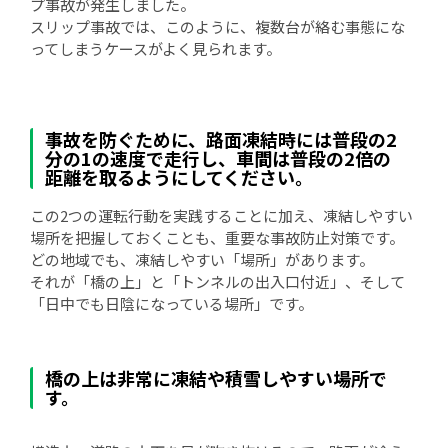
プ事故が発生しました。
スリップ事故では、このように、複数台が絡む事態にな
ってしまうケースがよく見られます。
事故を防ぐために、路面凍結時には普段の2
分の1の速度で走行し、車間は普段の2倍の
距離を取るようにしてください。
この2つの運転行動を実践することに加え、凍結しやすい
場所を把握しておくことも、重要な事故防止対策です。
どの地域でも、凍結しやすい「場所」があります。
それが「橋の上」と「トンネルの出入口付近」、そして
「日中でも日陰になっている場所」です。
橋の上は非常に凍結や積雪しやすい場所で
す。