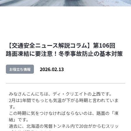
【交通安全ニュース解説コラム】第106回
路面凍結に要注意！冬季事故防止の基本対策
2026.02.13
お役立ち情報
みなさんこんにちは、ディ・クリエイトの上西です。
2月は1年間でもっとも気温が下がる時期と言われていま
す。
この時期に気をつけなければならないのは、路面の「凍
結」です。
過去に、北海道の常磐トンネル内で20台がからむスリッ