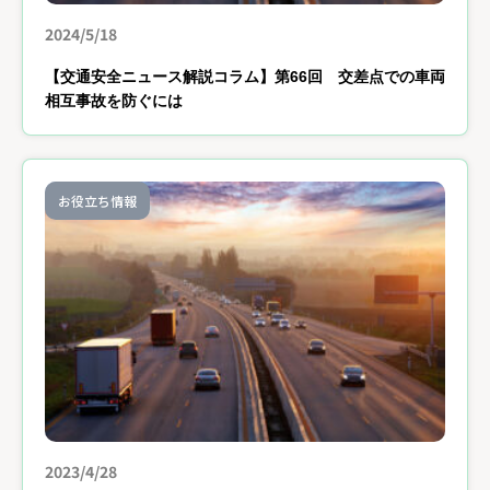
2024/5/18
【交通安全ニュース解説コラム】第66回 交差点での車両
相互事故を防ぐには
お役立ち情報
2023/4/28