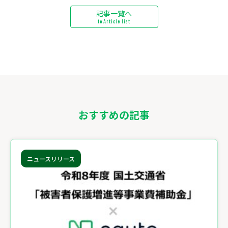
記事一覧へ
to Article list
おすすめの記事
ニュースリリース