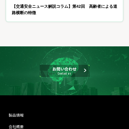
【交通安全ニュース解説コラム】第42回 高齢者による道
路横断の特徴
お問い合わせ
Contact us
製品情報
会社概要