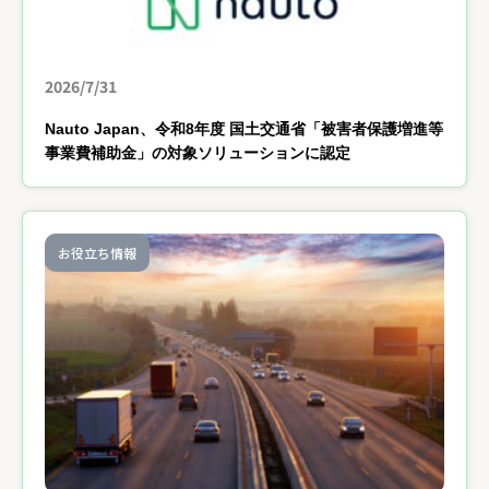
2026/7/31
Nauto Japan、令和8年度 国土交通省「被害者保護増進等
事業費補助金」の対象ソリューションに認定
お役立ち情報