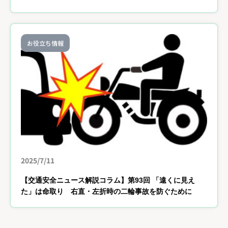
お役立ち情報
2025/7/11
【交通安全ニュース解説コラム】第93回 「遠くに見え
た」は命取り 右直・左折時の二輪事故を防ぐために