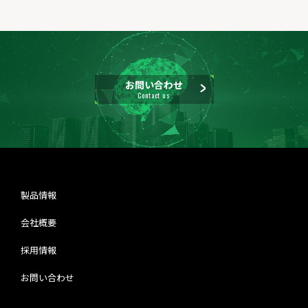
お問い合わせ
Contact us
製品情報
会社概要
採用情報
お問い合わせ