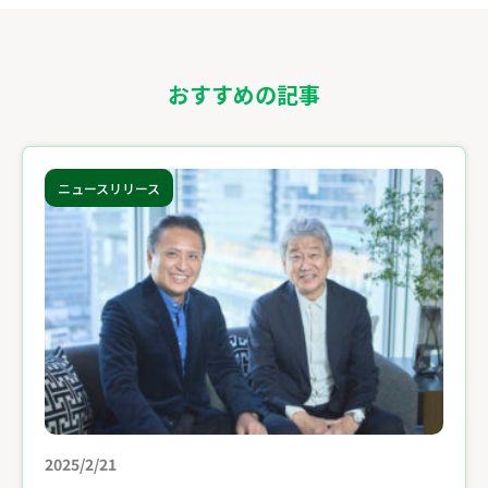
おすすめの記事
ニュースリリース
2025/2/21