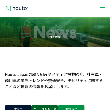
News
Nauto Japanの取り組みやメディア掲載紹介、社有車・
商用車の業界トレンドや交通安全、モビリティに関する
ことなど最新の情報をお届けします。
すべて
ニュースリリース
お知らせ