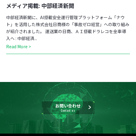
メディア掲載: 中部経済新聞
中部経済新聞に、AI搭載安全運行管理プラットフォーム「ナウ
ト」を活用した株式会社日商様の「事故ゼロ経営」への取り組み
が紹介されました。 運送業の日商、ＡＩ搭載ドラレコを全車導
入へ : 中部経済...
Read More >
お問い合わせ
Contact us