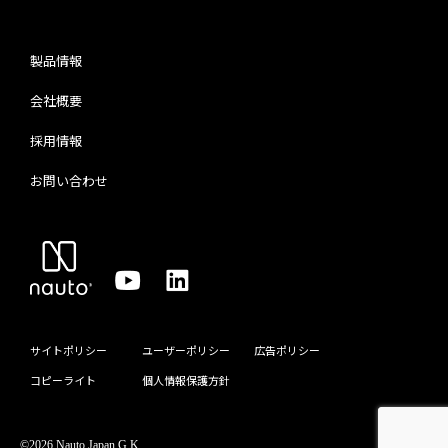
製品情報
会社概要
採用情報
お問い合わせ
サイトポリシー
ユーザーポリシー
広告ポリシー
コピーライト
個人情報保護方針
©2026 Nauto Japan G.K.