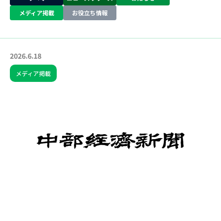
メディア掲載
お役立ち情報
2026.6.18
メディア掲載