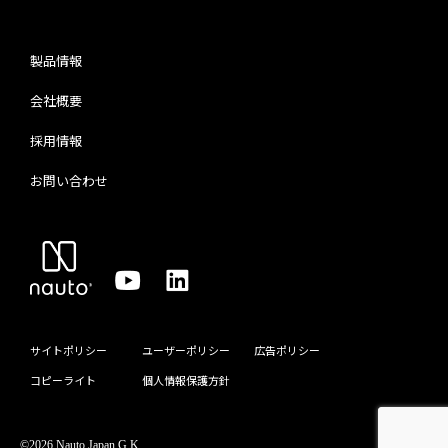
製品情報
会社概要
採用情報
お問い合わせ
サイトポリシー
ユーザーポリシー
広告ポリシー
コピーライト
個人情報保護方針
©2026 Nauto Japan G.K.