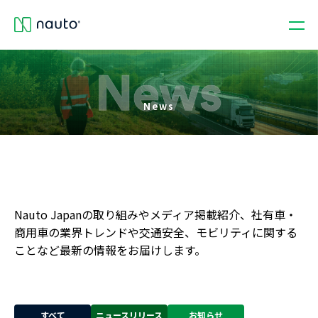
News
Nauto Japanの取り組みやメディア掲載紹介、社有車・
商用車の業界トレンドや交通安全、モビリティに関する
ことなど最新の情報をお届けします。
すべて
ニュースリリース
お知らせ