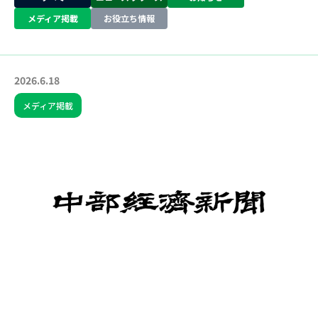
メディア掲載
お役立ち情報
2026.6.18
メディア掲載