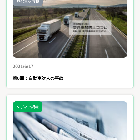
お役立ち情報
2021/6/17
第8回：自動車対人の事故
メディア掲載