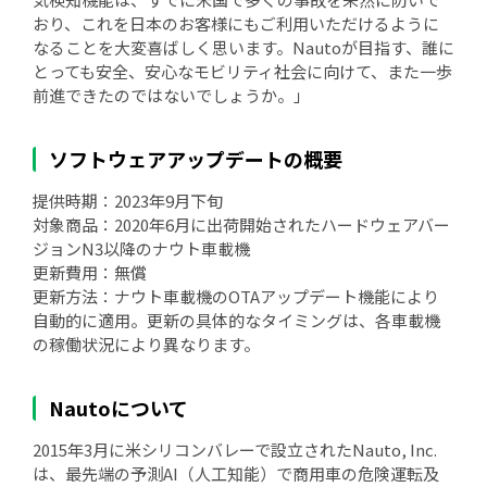
おり、これを日本のお客様にもご利用いただけるように
なることを大変喜ばしく思います。Nautoが目指す、誰に
とっても安全、安心なモビリティ社会に向けて、また一歩
前進できたのではないでしょうか。」
ソフトウェアアップデートの概要
提供時期：2023年9月下旬
対象商品：2020年6月に出荷開始されたハードウェアバー
ジョンN3以降のナウト車載機
更新費用：無償
更新方法：ナウト車載機のOTAアップデート機能により
自動的に適用。更新の具体的なタイミングは、各車載機
の稼働状況により異なります。
Nautoについて
2015年3月に米シリコンバレーで設立されたNauto, Inc.
は、最先端の予測AI（人工知能）で商用車の危険運転及