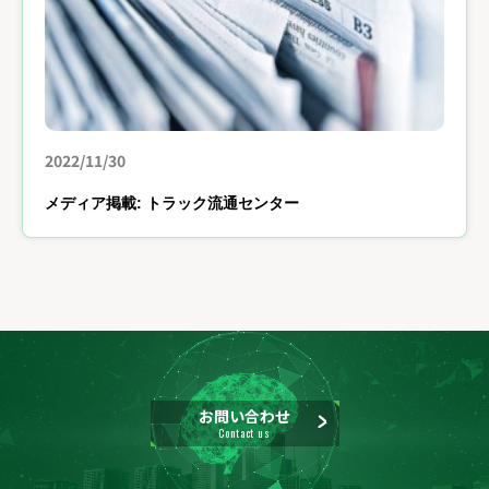
2022/11/30
メディア掲載: トラック流通センター
お問い合わせ
Contact us