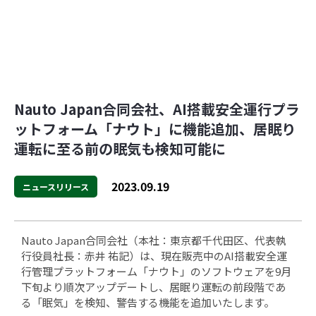
Nauto Japan合同会社、AI搭載安全運行プラ
ットフォーム「ナウト」に機能追加、居眠り
運転に至る前の眠気も検知可能に
2023.09.19
ニュースリリース
Nauto Japan合同会社（本社：東京都千代田区、代表執
行役員社長：赤井 祐記）は、現在販売中のAI搭載安全運
行管理プラットフォーム「ナウト」のソフトウェアを9月
下旬より順次アップデートし、居眠り運転の前段階であ
る「眠気」を検知、警告する機能を追加いたします。