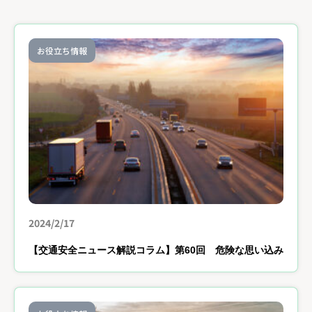
お役立ち情報
2024/2/17
【交通安全ニュース解説コラム】第60回 危険な思い込み