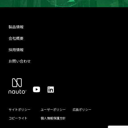
製品情報
会社概要
採用情報
お問い合わせ
サイトポリシー
ユーザーポリシー
広告ポリシー
コピーライト
個人情報保護方針