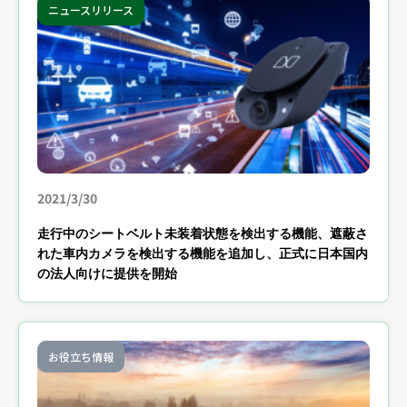
ニュースリリース
2021/3/30
走行中のシートベルト未装着状態を検出する機能、遮蔽さ
れた車内カメラを検出する機能を追加し、正式に日本国内
の法人向けに提供を開始
お役立ち情報