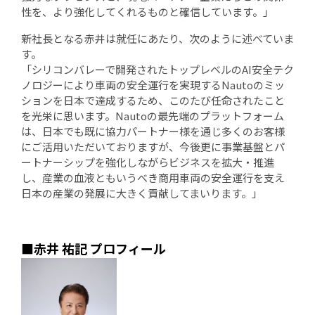
性を、より強化してくれるものと確信しています。」
新社長となる赤井は就任にあたり、次のように述べていま
す。
「シリコンバレーで開発されたトップレベルのAI安全テク
ノロジーにより車両の安全運行を実現するNautoのミッ
ションを日本で達成するため、このたび任命されたこと
を光栄に思います。Nautoの最先端のプラットフォーム
は、日本でも既に協力パートナー様を通じ多くのお客様
にご活用いただいておりますが、今後更に事業基盤とパ
ートナーシップを強化しながらビジネスを拡大・推進
し、産業の血液ともいうべき商用車両の安全運行を支え
日本の産業の発展に大きく貢献してまいります。」
■赤井 祐記 プロフィール