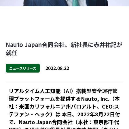
Nauto Japan合同会社、新社長に赤井祐記が
就任
2022.08.22
ニュースリリース
リアルタイム人工知能（AI）搭載型安全運行管
理プラットフォームを提供するNauto, Inc.（本
社：米国カリフォルニア州パロアルト、CEO:ス
テファン・ヘック）は 本日、2022年8月22日付
で、Nauto Japan合同会社（本社：東京都千代