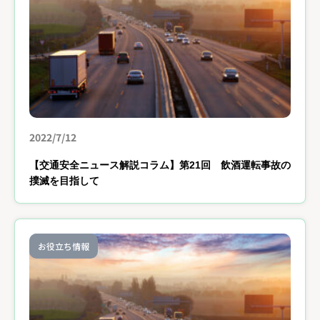
2022/7/12
【交通安全ニュース解説コラム】第21回 飲酒運転事故の
撲滅を目指して
お役立ち情報