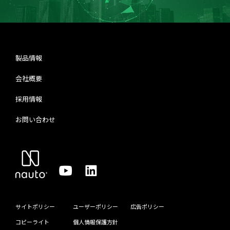
製品情報
会社概要
採用情報
お問い合わせ
サイトポリシー
ユーザーポリシー
広告ポリシー
コピーライト
個人情報保護方針