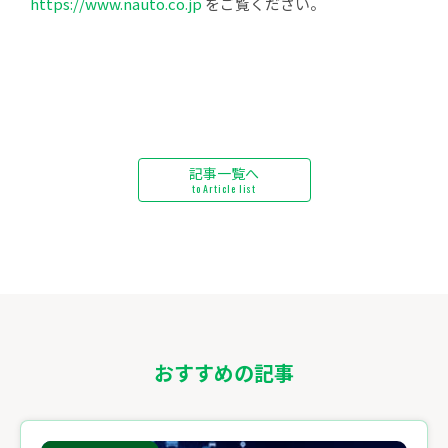
https://www.nauto.co.jp
をご覧ください。
記事一覧へ
to Article list
おすすめの記事