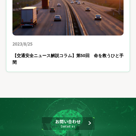
2023/8/25
【交通安全ニュース解説コラム】第50回 命を救うひと手
間
お問い合わせ
Contact us