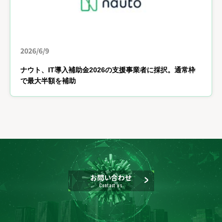
2026/6/9
ナウト、IT導入補助金2026の支援事業者に採択。通常枠
で最大半額を補助
お問い合わせ
Contact us