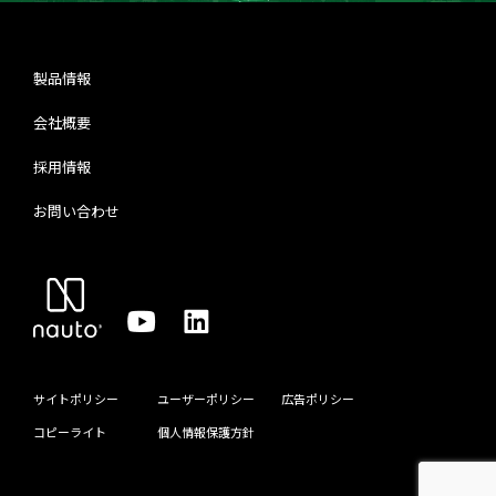
製品情報
会社概要
採用情報
お問い合わせ
サイトポリシー
ユーザーポリシー
広告ポリシー
コピーライト
個人情報保護方針