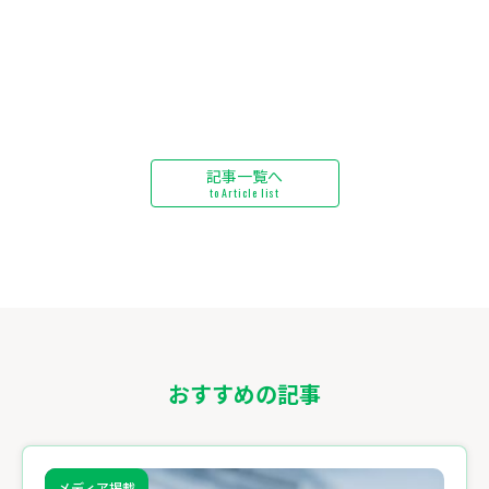
記事一覧へ
to Article list
おすすめの記事
メディア掲載