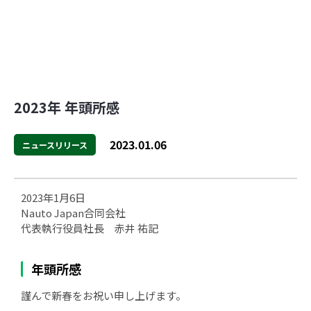
2023年 年頭所感
2023.01.06
ニュースリリース
2023年1月6日
Nauto Japan合同会社
代表執行役員社長 赤井 祐記
年頭所感
謹んで新春をお祝い申し上げます。