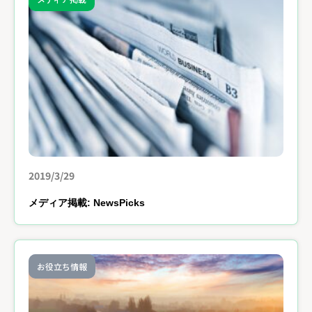
2019/3/29
メディア掲載: NewsPicks
お役立ち情報