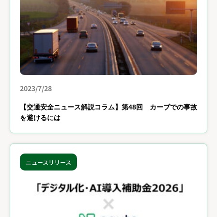
2023/7/28
【交通安全ニュース解説コラム】第48回 カーブでの事故
を避けるには
ニュースリリース