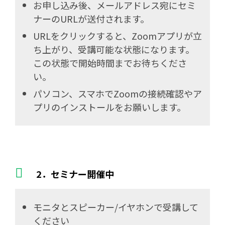
お申し込み後、メールアドレス宛にセミ
ナーのURLが送付されます。
URLをクリックすると、Zoomアプリが立
ち上がり、受講可能な状態になります。
この状態で開始時間までお待ちくださ
い。
パソコン、スマホでZoomの接続確認やア
プリのインストールをお願いします。
2．セミナー開催中
モニタとスピーカー/イヤホンで受講して
ください