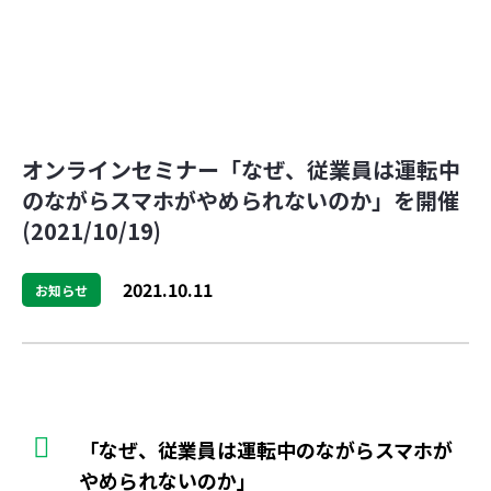
オンラインセミナー「なぜ、従業員は運転中
のながらスマホがやめられないのか」を開催
(2021/10/19)
2021.10.11
お知らせ
「なぜ、従業員は運転中のながらスマホが
やめられないのか」