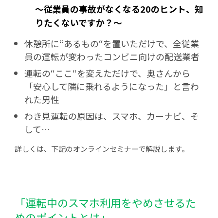
〜従業員の事故がなくなる20のヒント、知
りたくないですか？〜
休憩所に“あるもの“を置いただけで、全従業
員の運転が変わったコンビニ向けの配送業者
運転の“ここ“を変えただけで、奥さんから
「安心して隣に乗れるようになった」と言わ
れた男性
わき見運転の原因は、スマホ、カーナビ、そ
して…
詳しくは、下記のオンラインセミナーで解説します。
「運転中のスマホ利用をやめさせるた
めのポイントとは」