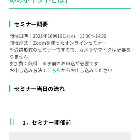
セミナー概要
開催日時：2021年10月19日(火) 13:30～14:30
開催形式：Zoomを使ったオンラインセミナー
※受講形式のセミナーですので、カメラやマイクは必要あ
りません
参加費：無料 ※事前のお申込が必要です
お申し込み方法：
こちら
からお申し込みください
セミナー当日の流れ
1．セミナー開催前