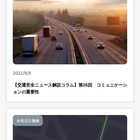
2022/9/9
【交通安全ニュース解説コラム】第26回 コミュニケーシ
ョンの重要性
お役立ち情報