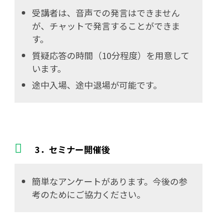
受講者は、音声での発言はできません
が、チャットで発言することができま
す。
質疑応答の時間（10分程度）を用意して
います。
途中入場、途中退場が可能です。
3．セミナー開催後
簡単なアンケートがあります。今後の参
考のためにご協力ください。