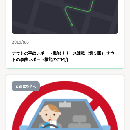
2019/8/6
ナウトの事故レポート機能リリース連載（第３回） ナウ
トの事故レポート機能のご紹介
お役立ち情報