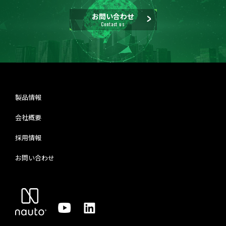
お問い合わせ
Contact us
製品情報
会社概要
採用情報
お問い合わせ