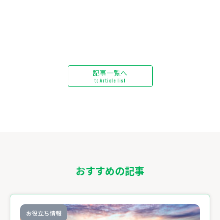
記事一覧へ
to Article list
おすすめの記事
お役立ち情報