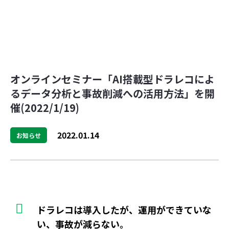
オンラインセミナー「AI搭載型ドラレコによ
るデータ分析と事故削減への活用方法」を開
催(2022/1/19)
2022.01.14
お知らせ
ドラレコは導入したが、運用ができていな
い、事故が減らない。