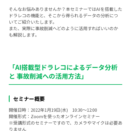
そんなお悩みありませんか？本セミナーではAIを搭載した
ドラレコの機能と、そこから得られるデータの分析につ
いてご紹介いたします。
また、実際に事故削減へどのように活用すればいいのか
も解説します。
「AI搭載型ドラレコによるデータ分析
と 事故削減への活用方法」
セミナー概要
開催日時：2022年1月19日(水) 10:30～12:00
開催形式：Zoomを使ったオンラインセミナー
※受講形式のセミナーですので、カメラやマイクは必要あ
りません