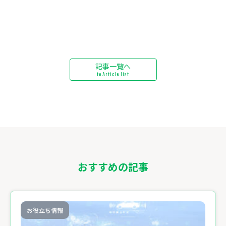
記事一覧へ
to Article list
おすすめの記事
お役立ち情報