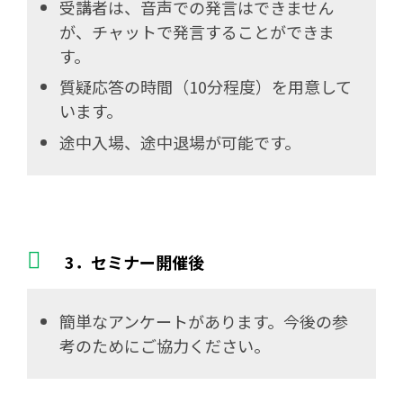
受講者は、音声での発言はできません
が、チャットで発言することができま
す。
質疑応答の時間（10分程度）を用意して
います。
途中入場、途中退場が可能です。
3．セミナー開催後
簡単なアンケートがあります。今後の参
考のためにご協力ください。