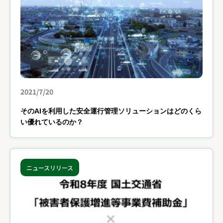
2021/7/20
そのAIを利用した安全運行管理ソリューションはどのくら
い優れているのか？
ニュースリリース