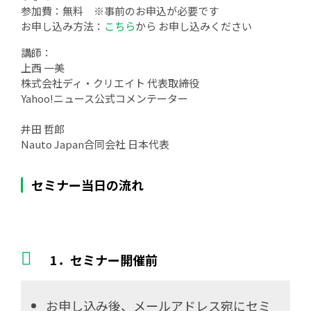
参加費：無料 ※事前のお申込が必要です
お申し込み方法：
こちら
から お申し込みください
講師：
上西 一美
株式会社ディ・クリエイト 代表取締役
Yahoo!ニュース公式コメンテーター
井田 哲郎
Nauto Japan合同会社 日本代表
セミナー当日の流れ
1．セミナー開催前
お申し込み後、メールアドレス宛にセミ