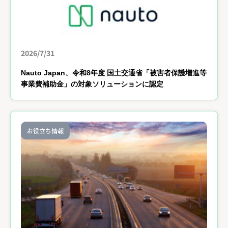
2026/7/31
Nauto Japan、令和8年度 国土交通省「被害者保護増進等
事業費補助金」の対象ソリューションに認定
お役立ち情報