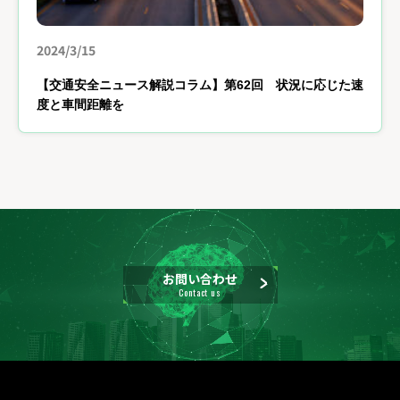
2024/3/15
【交通安全ニュース解説コラム】第62回 状況に応じた速
度と車間距離を
お問い合わせ
Contact us