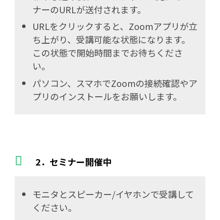
ナーのURLが送付されます。
URLをクリックすると、Zoomアプリが立
ち上がり、受講可能な状態になります。
この状態で開始時間までお待ちくださ
い。
パソコン、スマホでZoomの接続確認やア
プリのインストールをお願いします。
2．セミナー開催中
モニタとスピーカー/イヤホンで受講して
ください。