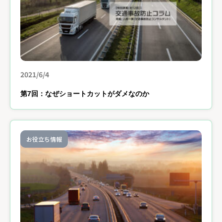
2021/6/4
第7回：なぜショートカットがダメなのか
お役立ち情報