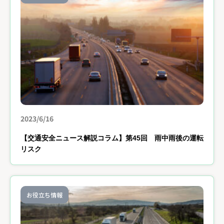
2023/6/16
【交通安全ニュース解説コラム】第45回 雨中雨後の運転
リスク
お役立ち情報