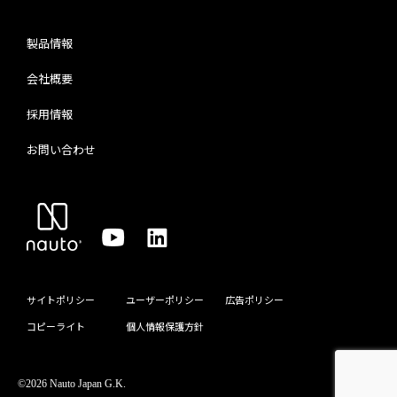
製品情報
会社概要
採用情報
お問い合わせ
サイトポリシー
ユーザーポリシー
広告ポリシー
コピーライト
個人情報保護方針
©2026 Nauto Japan G.K.