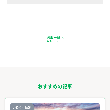
記事一覧へ
to Article list
おすすめの記事
お役立ち情報