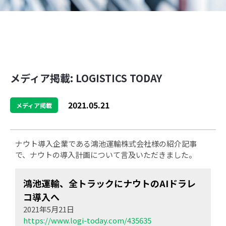
メディア掲載: LOGISTICS TODAY
2021.05.21
メディア掲載
ナウト導入企業である鴻池運輸株式会社様の紹介記事
で、ナウトの導入計画について言及いただきました。
鴻池運輸、全トラックにナウトのAIドラレ
コ導入へ
2021年5月21日
https://www.logi-today.com/435635