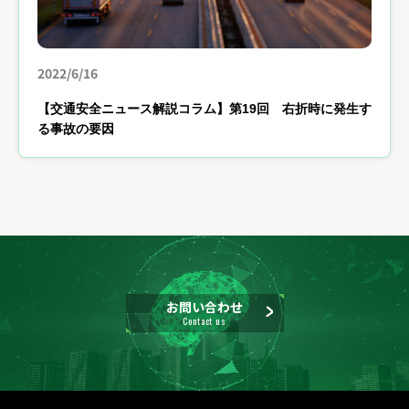
2022/6/16
【交通安全ニュース解説コラム】第19回 右折時に発生す
る事故の要因
お問い合わせ
Contact us