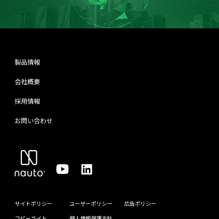
製品情報
会社概要
採用情報
お問い合わせ
サイトポリシー
ユーザーポリシー
広告ポリシー
コピーライト
個人情報保護方針