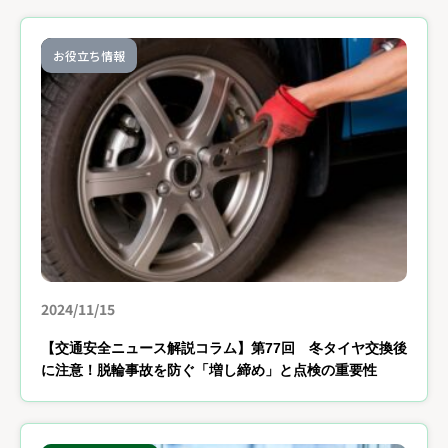
お役立ち情報
2024/11/15
【交通安全ニュース解説コラム】第77回 冬タイヤ交換後
に注意！脱輪事故を防ぐ「増し締め」と点検の重要性