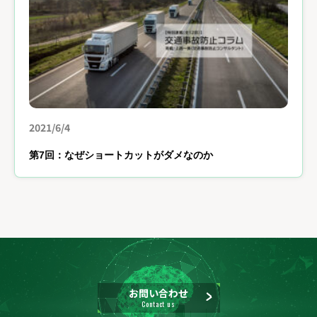
2021/6/4
第7回：なぜショートカットがダメなのか
お問い合わせ
Contact us