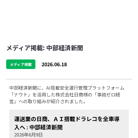
メディア掲載: 中部経済新聞
2026.06.18
メディア掲載
中部経済新聞に、AI搭載安全運行管理プラットフォーム
「ナウト」を活用した株式会社日商様の「事故ゼロ経
営」への取り組みが紹介されました。
運送業の日商、ＡＩ搭載ドラレコを全車導
入へ : 中部経済新聞
2026年6月9日