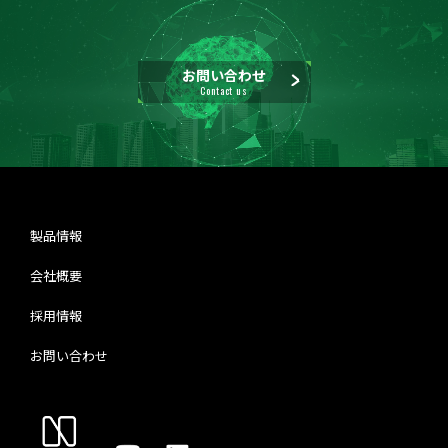
お問い合わせ
Contact us
製品情報
会社概要
採用情報
お問い合わせ