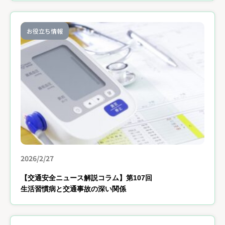
お役立ち情報
2026/2/27
【交通安全ニュース解説コラム】第107回
生活習慣病と交通事故の深い関係