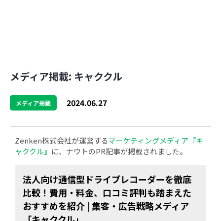
メディア掲載: キャククル
2024.06.27
メディア掲載
Zenken株式会社が運営する
マーケティングメディア『キ
ャククル』
に、ナウトのPR記事が掲載されました。
法人向け通信型ドライブレコーダーを徹底
比較！費用・料金、口コミ評判も踏まえた
おすすめを紹介 | 集客・広告戦略メディア
「キャククル」