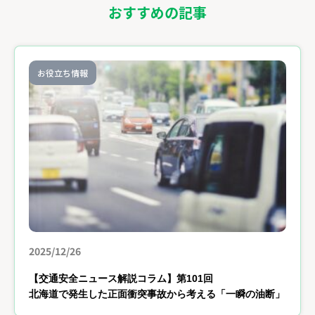
おすすめの記事
お役立ち情報
2025/12/26
【交通安全ニュース解説コラム】第101回
北海道で発生した正面衝突事故から考える「一瞬の油断」