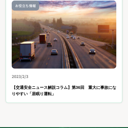
お役立ち情報
2023/2/3
【交通安全ニュース解説コラム】第36回 重大に事故にな
りやすい「居眠り運転」