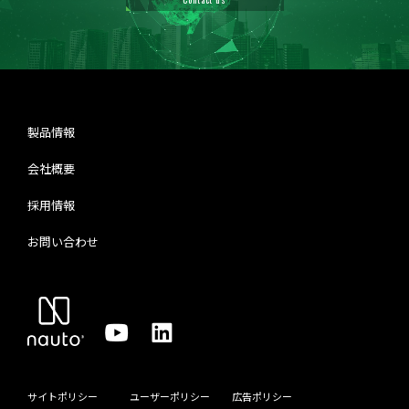
製品情報
会社概要
採用情報
お問い合わせ
サイトポリシー
ユーザーポリシー
広告ポリシー