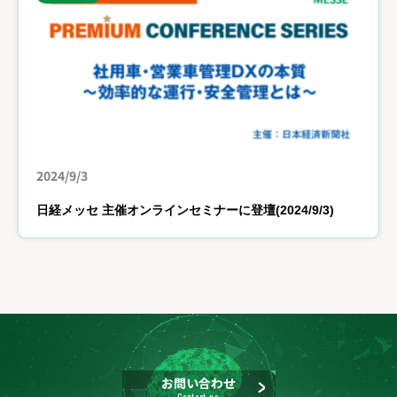
2024/9/3
日経メッセ 主催オンラインセミナーに登壇(2024/9/3)
お問い合わせ
Contact us