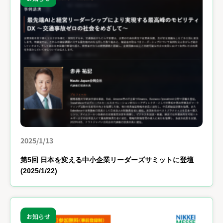
2025/1/13
第5回 日本を変える中小企業リーダーズサミットに登壇
(2025/1/22)
お知らせ