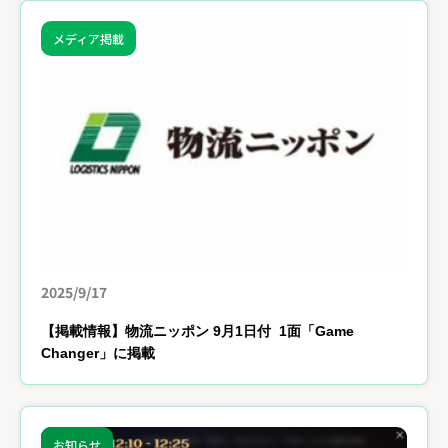
メディア掲載
2025/9/17
【掲載情報】物流ニッポン 9月1日付 1面「Game
Changer」に掲載
お知らせ