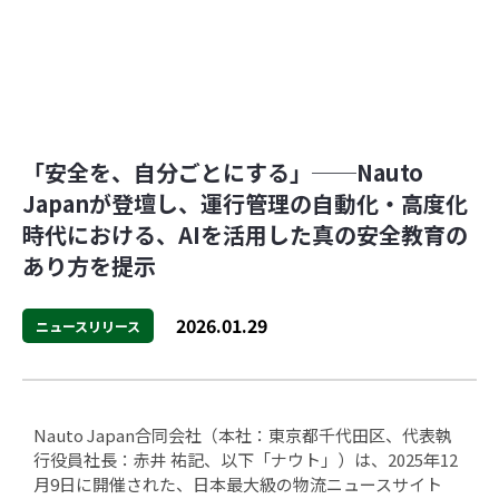
「安全を、自分ごとにする」──Nauto
Japanが登壇し、運行管理の自動化・高度化
時代における、AIを活用した真の安全教育の
あり方を提示
2026.01.29
ニュースリリース
Nauto Japan合同会社（本社：東京都千代田区、代表執
行役員社長：赤井 祐記、以下「ナウト」）は、2025年12
月9日に開催された、日本最大級の物流ニュースサイト