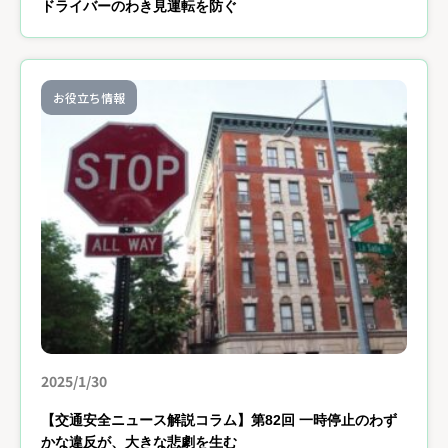
ドライバーのわき見運転を防ぐ
お役立ち情報
2025/1/30
【交通安全ニュース解説コラム】第82回 一時停止のわず
かな違反が、大きな悲劇を生む