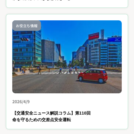
お役立ち情報
2026/4/9
【交通安全ニュース解説コラム】第110回
命を守るための交差点安全運転