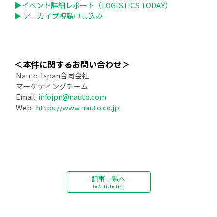
▶
イベント詳細レポート（LOGISTICS TODAY）
▶ アーカイブ視聴申し込み
＜本件に関するお問い合わせ＞
Nauto Japan合同会社
マーケティングチーム
Email:
infojpn@nauto.com
Web:
https://www.nauto.co.jp
記事一覧へ
to Article list