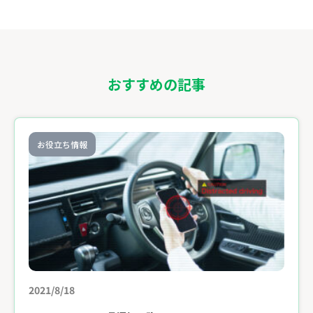
おすすめの記事
お役立ち情報
2021/8/18