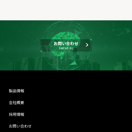
お問い合わせ
Contact us
製品情報
会社概要
採用情報
お問い合わせ